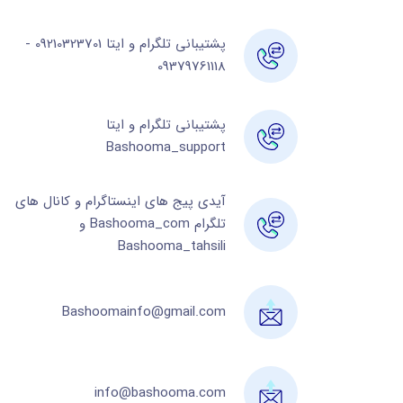
پشتیبانی تلگرام و ایتا 09210323701 -
09379761118
پشتیبانی تلگرام و ایتا
Bashooma_support
آیدی پیج های اینستاگرام و کانال های
تلگرام Bashooma_com و
Bashooma_tahsili
Bashoomainfo@gmail.com
info@bashooma.com