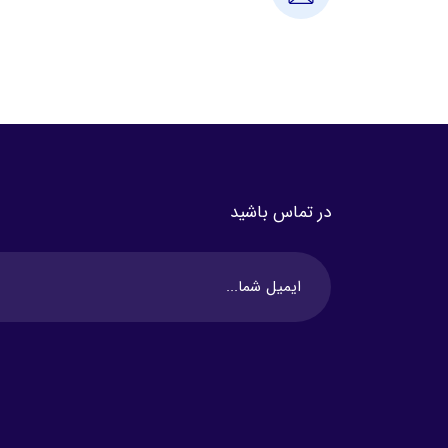
در تماس باشید