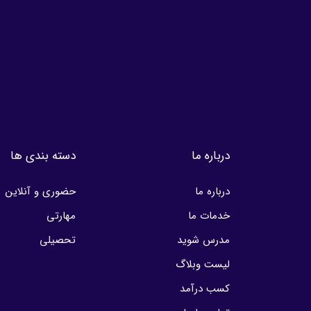
درباره ما
دسته بندی ها
درباره ما
حضوری و آنلاین
خدمات ما
مهارتی
مدرس شوید
تحصیلی
لیست وبلاگ
کسب درآمد