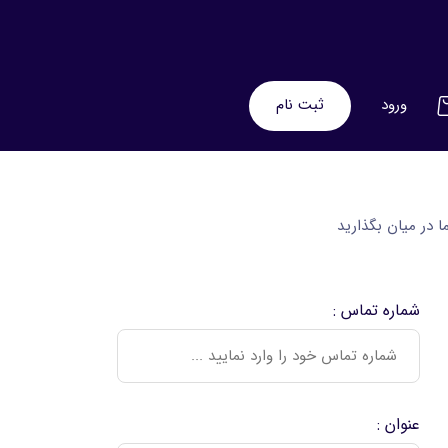
ورود
ثبت نام
ا در میان بگذارید
شماره تماس :
عنوان :