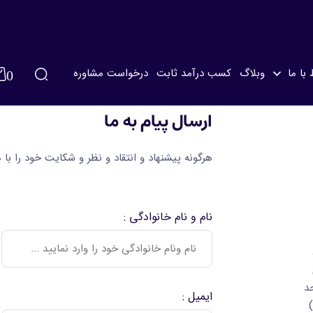
 با ما
وبلاگ
کسب درآمد ثابت
درخواست مشاوره
0
ارسال پیام به ما
لطفا وارد حساب کاربری خود شوید
هرگونه پیشنهاد و انتقاد و نظر و شکایت خود را با م
نام و نام خانوادگی :
واحد
ایمیل :