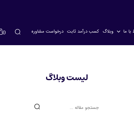
 با ما
وبلاگ
کسب درآمد ثابت
درخواست مشاوره
0
لطفا وارد حساب کاربری خود شوید
لیست وبلاگ