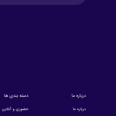
درباره ما
دسته بندی ها
درباره ما
حضوری و آنلاین