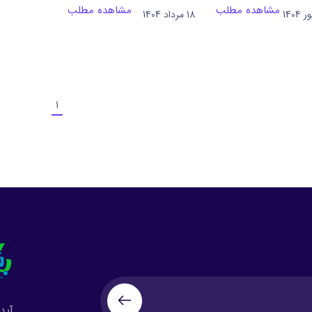
مشاهده مطلب
مشاهده مطلب
18 مرداد 1404
1
آید