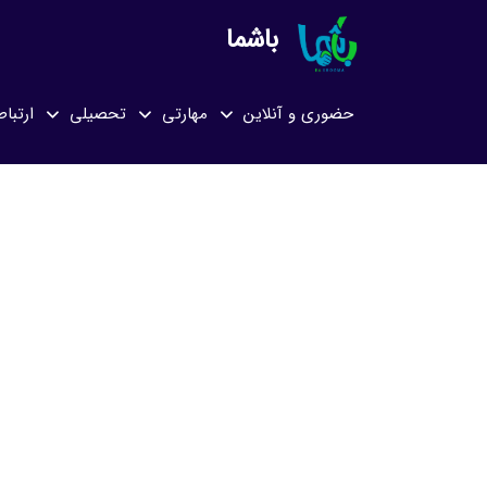
باشما
حضوری و آنلاین
مهارتی
تحصیلی
ارتباط
صفحه اصلی
لیست وبلاگ